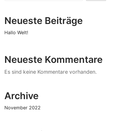
Neueste Beiträge
Hallo Welt!
Neueste Kommentare
Es sind keine Kommentare vorhanden.
Archive
November 2022