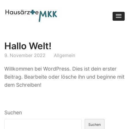
Hausärzte MKK
Hallo Welt!
9. November 2022
Allgemein
Willkommen bei WordPress. Dies ist dein erster
Beitrag. Bearbeite oder lösche ihn und beginne mit
dem Schreiben!
Suchen
Suchen