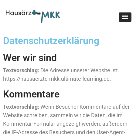
Hausärzte MKK
Datenschutzerklärung
Wer wir sind
Textvorschlag:
Die Adresse unserer Website ist:
https://hausaerzte-mkk.ultimate-learning.de.
Kommentare
Textvorschlag:
Wenn Besucher Kommentare auf der
Website schreiben, sammeln wir die Daten, die im
Kommentar-Formular angezeigt werden, außerdem
die IP-Adresse des Besuchers und den User-Agent-