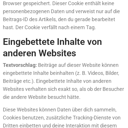
Browser gespeichert. Dieser Cookie enthält keine
personenbezogenen Daten und verweist nur auf die
Beitrags-ID des Artikels, den du gerade bearbeitet
hast. Der Cookie verfällt nach einem Tag.
Eingebettete Inhalte von
anderen Websites
Textvorschlag:
Beiträge auf dieser Website können
eingebettete Inhalte beinhalten (z. B. Videos, Bilder,
Beiträge etc.). Eingebettete Inhalte von anderen
Websites verhalten sich exakt so, als ob der Besucher
die andere Website besucht hätte.
Diese Websites können Daten über dich sammeln,
Cookies benutzen, zusätzliche Tracking-Dienste von
Dritten einbetten und deine Interaktion mit diesem