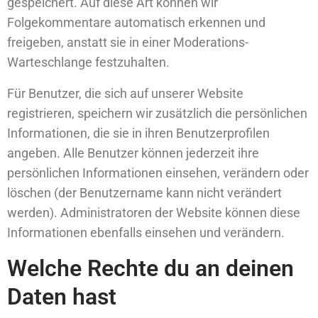
gespeichert. Auf diese Art können wir
Folgekommentare automatisch erkennen und
freigeben, anstatt sie in einer Moderations-
Warteschlange festzuhalten.
Für Benutzer, die sich auf unserer Website
registrieren, speichern wir zusätzlich die persönlichen
Informationen, die sie in ihren Benutzerprofilen
angeben. Alle Benutzer können jederzeit ihre
persönlichen Informationen einsehen, verändern oder
löschen (der Benutzername kann nicht verändert
werden). Administratoren der Website können diese
Informationen ebenfalls einsehen und verändern.
Welche Rechte du an deinen
Daten hast