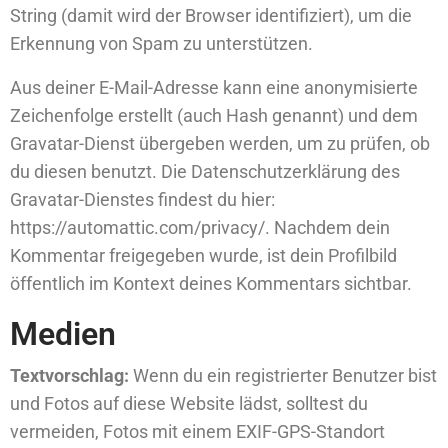
String (damit wird der Browser identifiziert), um die
Erkennung von Spam zu unterstützen.
Aus deiner E-Mail-Adresse kann eine anonymisierte
Zeichenfolge erstellt (auch Hash genannt) und dem
Gravatar-Dienst übergeben werden, um zu prüfen, ob
du diesen benutzt. Die Datenschutzerklärung des
Gravatar-Dienstes findest du hier:
https://automattic.com/privacy/. Nachdem dein
Kommentar freigegeben wurde, ist dein Profilbild
öffentlich im Kontext deines Kommentars sichtbar.
Medien
Textvorschlag:
Wenn du ein registrierter Benutzer bist
und Fotos auf diese Website lädst, solltest du
vermeiden, Fotos mit einem EXIF-GPS-Standort