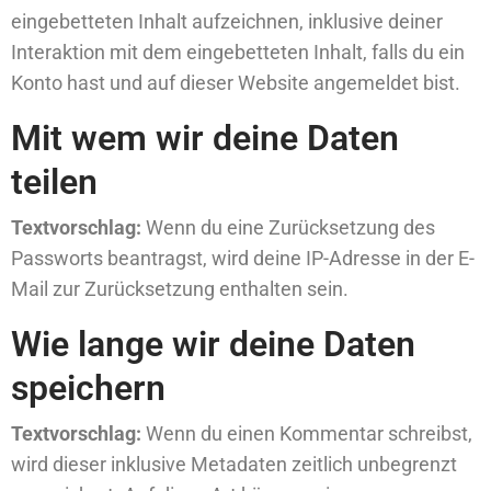
eingebetteten Inhalt aufzeichnen, inklusive deiner
Interaktion mit dem eingebetteten Inhalt, falls du ein
Konto hast und auf dieser Website angemeldet bist.
Mit wem wir deine Daten
teilen
Textvorschlag:
Wenn du eine Zurücksetzung des
Passworts beantragst, wird deine IP-Adresse in der E-
Mail zur Zurücksetzung enthalten sein.
Wie lange wir deine Daten
speichern
Textvorschlag:
Wenn du einen Kommentar schreibst,
wird dieser inklusive Metadaten zeitlich unbegrenzt