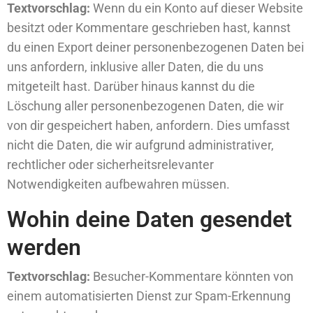
Textvorschlag:
Wenn du ein Konto auf dieser Website
besitzt oder Kommentare geschrieben hast, kannst
du einen Export deiner personenbezogenen Daten bei
uns anfordern, inklusive aller Daten, die du uns
mitgeteilt hast. Darüber hinaus kannst du die
Löschung aller personenbezogenen Daten, die wir
von dir gespeichert haben, anfordern. Dies umfasst
nicht die Daten, die wir aufgrund administrativer,
rechtlicher oder sicherheitsrelevanter
Notwendigkeiten aufbewahren müssen.
Wohin deine Daten gesendet
werden
Textvorschlag:
Besucher-Kommentare könnten von
einem automatisierten Dienst zur Spam-Erkennung