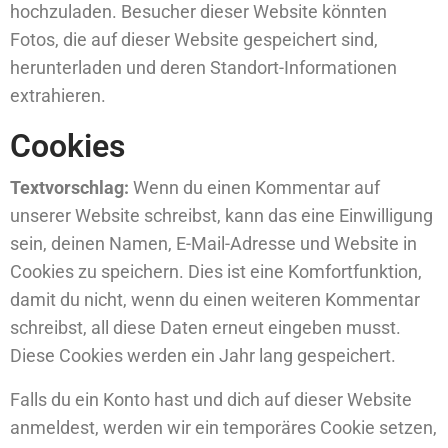
hochzuladen. Besucher dieser Website könnten
Fotos, die auf dieser Website gespeichert sind,
herunterladen und deren Standort-Informationen
extrahieren.
Cookies
Textvorschlag:
Wenn du einen Kommentar auf
unserer Website schreibst, kann das eine Einwilligung
sein, deinen Namen, E-Mail-Adresse und Website in
Cookies zu speichern. Dies ist eine Komfortfunktion,
damit du nicht, wenn du einen weiteren Kommentar
schreibst, all diese Daten erneut eingeben musst.
Diese Cookies werden ein Jahr lang gespeichert.
Falls du ein Konto hast und dich auf dieser Website
anmeldest, werden wir ein temporäres Cookie setzen,