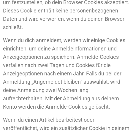
um festzustellen, ob dein Browser Cookies akzeptiert.
Dieses Cookie enthält keine personenbezogenen
Daten und wird verworfen, wenn du deinen Browser
schließt.
Wenn du dich anmeldest, werden wir einige Cookies
einrichten, um deine Anmeldeinformationen und
Anzeigeoptionen zu speichern. Anmelde-Cookies
verfallen nach zwei Tagen und Cookies für die
Anzeigeoptionen nach einem Jahr. Falls du bei der
Anmeldung „Angemeldet bleiben“ auswählst, wird
deine Anmeldung zwei Wochen lang
aufrechterhalten. Mit der Abmeldung aus deinem
Konto werden die Anmelde-Cookies gelöscht.
Wenn du einen Artikel bearbeitest oder
veröffentlichst, wird ein zusätzlicher Cookie in deinem