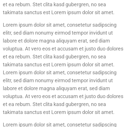
et ea rebum. Stet clita kasd gubergren, no sea
takimata sanctus est Lorem ipsum dolor sit amet.
Lorem ipsum dolor sit amet, consetetur sadipscing
elitr, sed diam nonumy eirmod tempor invidunt ut
labore et dolore magna aliquyam erat, sed diam
voluptua. At vero eos et accusam et justo duo dolores
et ea rebum. Stet clita kasd gubergren, no sea
takimata sanctus est Lorem ipsum dolor sit amet.
Lorem ipsum dolor sit amet, consetetur sadipscing
elitr, sed diam nonumy eirmod tempor invidunt ut
labore et dolore magna aliquyam erat, sed diam
voluptua. At vero eos et accusam et justo duo dolores
et ea rebum. Stet clita kasd gubergren, no sea
takimata sanctus est Lorem ipsum dolor sit amet.
Lorem ipsum dolor sit amet, consetetur sadipscing