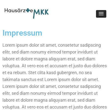
Hausärzte MKK
Impressum
Lorem ipsum dolor sit amet, consetetur sadipscing
elitr, sed diam nonumy eirmod tempor invidunt ut
labore et dolore magna aliquyam erat, sed diam
voluptua. At vero eos et accusam et justo duo dolores
et ea rebum. Stet clita kasd gubergren, no sea
takimata sanctus est Lorem ipsum dolor sit amet.
Lorem ipsum dolor sit amet, consetetur sadipscing
elitr, sed diam nonumy eirmod tempor invidunt ut
labore et dolore magna aliquyam erat, sed diam
voluptua. At vero eos et accusam et justo duo dolores