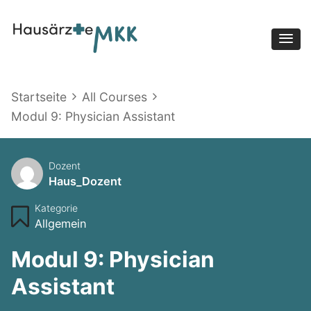
Hausärzte MKK
Startseite
All Courses
Modul 9: Physician Assistant
Dozent
Haus_Dozent
Kategorie
Allgemein
Modul 9: Physician
Assistant