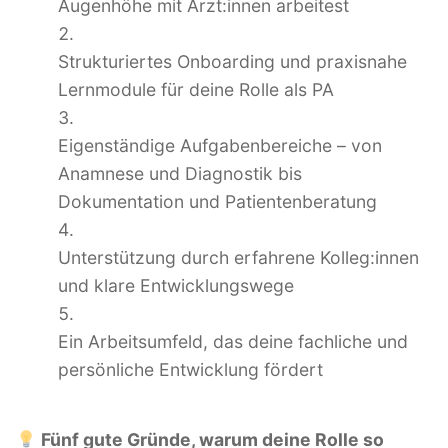
Augenhöhe mit Ärzt:innen arbeitest
Strukturiertes Onboarding und praxisnahe
Lernmodule für deine Rolle als PA
Eigenständige Aufgabenbereiche – von
Anamnese und Diagnostik bis
Dokumentation und Patientenberatung
Unterstützung durch erfahrene Kolleg:innen
und klare Entwicklungswege
Ein Arbeitsumfeld, das deine fachliche und
persönliche Entwicklung fördert
Fünf gute Gründe, warum deine Rolle so