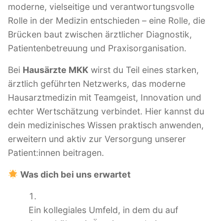
moderne, vielseitige und verantwortungsvolle
Rolle in der Medizin entschieden – eine Rolle, die
Brücken baut zwischen ärztlicher Diagnostik,
Patientenbetreuung und Praxisorganisation.
Bei
Hausärzte MKK
wirst du Teil eines starken,
ärztlich geführten Netzwerks, das moderne
Hausarztmedizin mit Teamgeist, Innovation und
echter Wertschätzung verbindet. Hier kannst du
dein medizinisches Wissen praktisch anwenden,
erweitern und aktiv zur Versorgung unserer
Patient:innen beitragen.
Was dich bei uns erwartet
Ein kollegiales Umfeld, in dem du auf