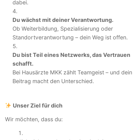
dabei.
Du wächst mit deiner Verantwortung.
Ob Weiterbildung, Spezialisierung oder
Standortverantwortung – dein Weg ist offen.
Du bist Teil eines Netzwerks, das Vertrauen
schafft.
Bei Hausärzte MKK zählt Teamgeist – und dein
Beitrag macht den Unterschied.
Unser Ziel für dich
Wir möchten, dass du: