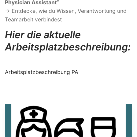
Physician Assistant“
→ Entdecke, wie du Wissen, Verantwortung und
Teamarbeit verbindest
Hier die aktuelle
Arbeitsplatzbeschreibung:
Arbeitsplatzbeschreibung PA