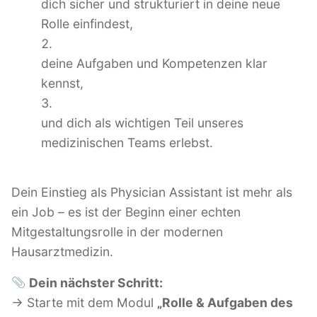
dich sicher und strukturiert in deine neue
Rolle einfindest,
deine Aufgaben und Kompetenzen klar
kennst,
und dich als wichtigen Teil unseres
medizinischen Teams erlebst.
Dein Einstieg als Physician Assistant ist mehr als
ein Job – es ist der Beginn einer echten
Mitgestaltungsrolle in der modernen
Hausarztmedizin.
Dein nächster Schritt:
→ Starte mit dem Modul
„Rolle & Aufgaben des