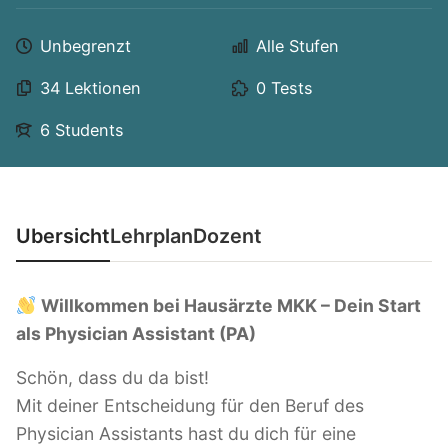
Unbegrenzt
Alle Stufen
34 Lektionen
0 Tests
6 Students
Übersicht
Lehrplan
Dozent
Willkommen bei Hausärzte MKK – Dein Start
als Physician Assistant (PA)
Schön, dass du da bist!
Mit deiner Entscheidung für den Beruf des
Physician Assistants hast du dich für eine