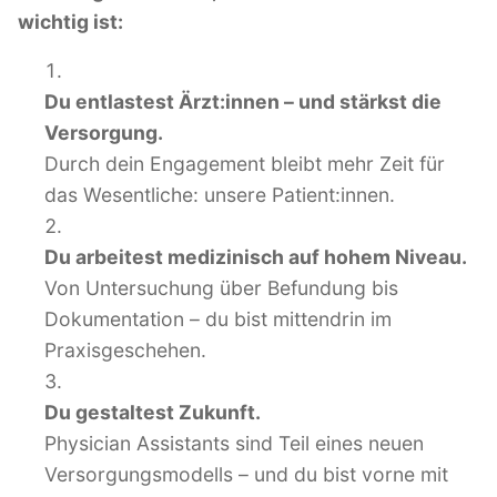
wichtig ist:
Du entlastest Ärzt:innen – und stärkst die
Versorgung.
Durch dein Engagement bleibt mehr Zeit für
das Wesentliche: unsere Patient:innen.
Du arbeitest medizinisch auf hohem Niveau.
Von Untersuchung über Befundung bis
Dokumentation – du bist mittendrin im
Praxisgeschehen.
Du gestaltest Zukunft.
Physician Assistants sind Teil eines neuen
Versorgungsmodells – und du bist vorne mit