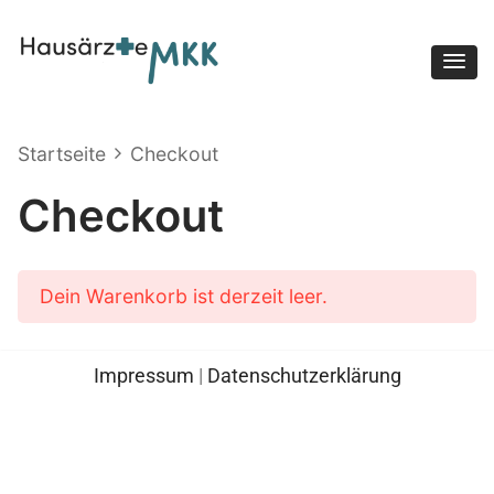
Hausärzte MKK
Startseite
Checkout
Checkout
Dein Warenkorb ist derzeit leer.
Impressum
|
Datenschutzerklärung